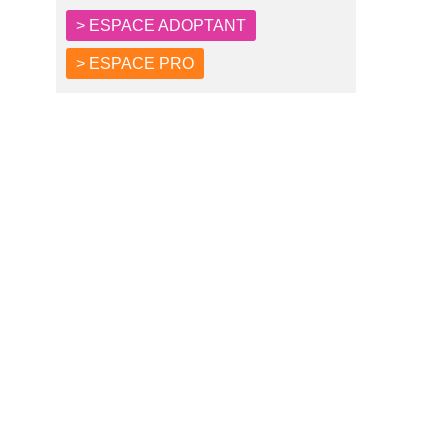
> ESPACE ADOPTANT
> ESPACE PRO