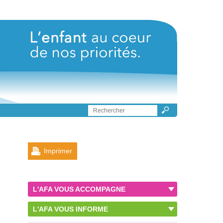
Imprimer
L'AFA VOUS ACCOMPAGNE
L'AFA VOUS INFORME