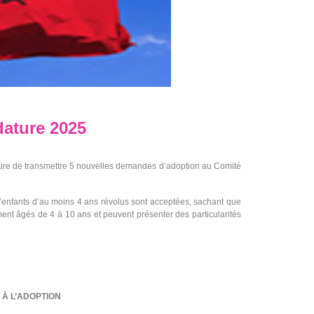
dature 2025
ure de transmettre 5 nouvelles demandes d’adoption au Comité
d’enfants d’au moins 4 ans révolus sont acceptées, sachant que
ent âgés de 4 à 10 ans et peuvent présenter des particularités
 À L’ADOPTION