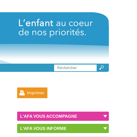
Imprimer
L'AFA VOUS ACCOMPAGNE
L'AFA VOUS INFORME