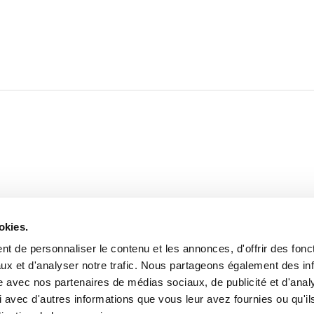
okies.
t de personnaliser le contenu et les annonces, d'offrir des fonct
ux et d'analyser notre trafic. Nous partageons également des in
site avec nos partenaires de médias sociaux, de publicité et d'anal
 avec d'autres informations que vous leur avez fournies ou qu'il