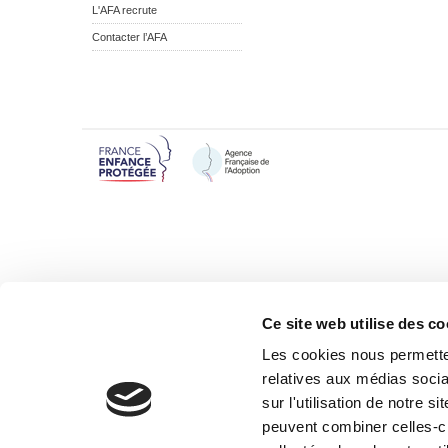
L'AFA recrute
Contacter l’AFA
Ce site web utilise des co
Les cookies nous permetten
relatives aux médias socia
sur l'utilisation de notre 
peuvent combiner celles-ci