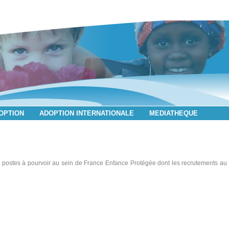
DOPTION
ADOPTION INTERNATIONALE
MEDIATHEQUE
postes à pourvoir au sein de France Enfance Protégée dont les recrutements au