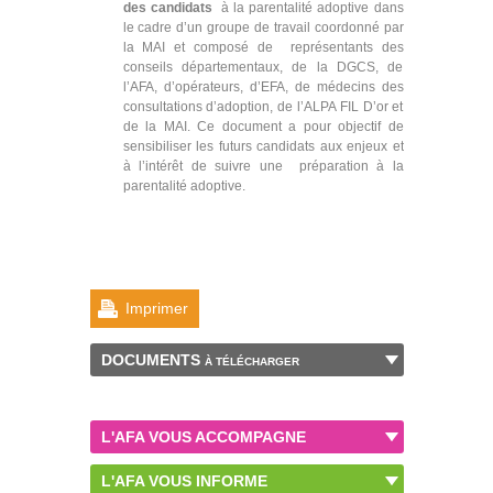
des candidats
à la parentalité adoptive dans
le cadre d’un groupe de travail coordonné par
la MAI et composé de représentants des
conseils départementaux, de la DGCS, de
l’AFA, d’opérateurs, d’EFA, de médecins des
consultations d’adoption, de l’ALPA FIL D’or et
de la MAI. Ce document a pour objectif de
sensibiliser les futurs candidats aux enjeux et
à l’intérêt de suivre une préparation à la
parentalité adoptive.
Imprimer
DOCUMENTS
À TÉLÉCHARGER
L'AFA VOUS ACCOMPAGNE
L'AFA VOUS INFORME