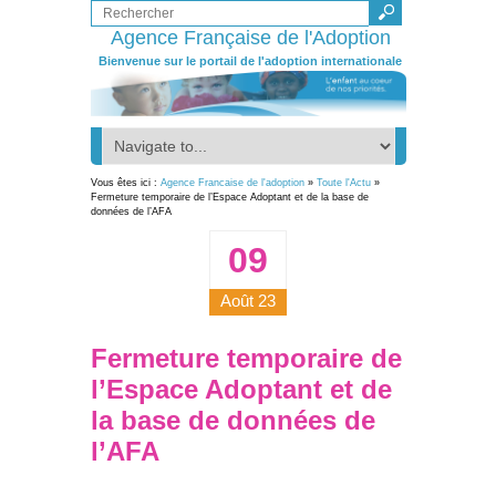
Agence Française de l'Adoption
Bienvenue sur le portail de l'adoption internationale
Vous êtes ici :
Agence Francaise de l'adoption
»
Toute l'Actu
»
Fermeture temporaire de l’Espace Adoptant et de la base de
données de l’AFA
09
Août 23
Fermeture temporaire de
l’Espace Adoptant et de
la base de données de
l’AFA