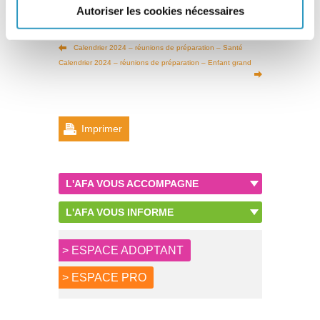
Autoriser les cookies nécessaires
Calendrier 2024 – réunions de préparation – Santé
Calendrier 2024 – réunions de préparation – Enfant grand
Imprimer
L'AFA VOUS ACCOMPAGNE
L'AFA VOUS INFORME
> ESPACE ADOPTANT
> ESPACE PRO