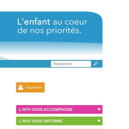
Imprimer
L'AFA VOUS ACCOMPAGNE
L'AFA VOUS INFORME