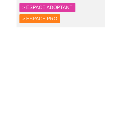
> ESPACE ADOPTANT
> ESPACE PRO