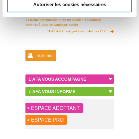
Autoriser les cookies nécessaires
Sessions d’information et de préparation à l’adoption
ouvertes à tous les candidats agréés
THAÏLANDE – Appel à candidatures 2025
Imprimer
L'AFA VOUS ACCOMPAGNE
L'AFA VOUS INFORME
> ESPACE ADOPTANT
> ESPACE PRO