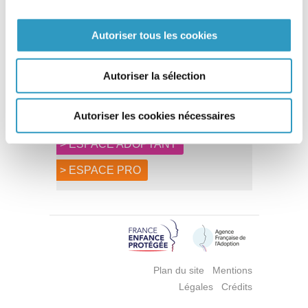
Imprimer
Autoriser tous les cookies
Autoriser la sélection
L'AFA VOUS ACCOMPAGNE
L'AFA VOUS INFORME
Autoriser les cookies nécessaires
> ESPACE ADOPTANT
> ESPACE PRO
Plan du site
Mentions
Légales
Crédits