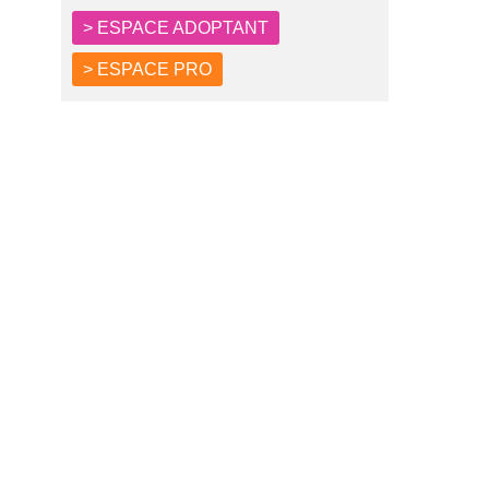
> ESPACE ADOPTANT
> ESPACE PRO