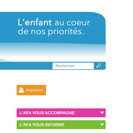
Imprimer
L'AFA VOUS ACCOMPAGNE
L'AFA VOUS INFORME