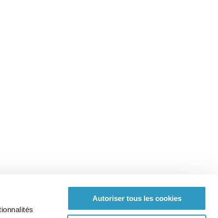
Autoriser tous les cookies
ionnalités