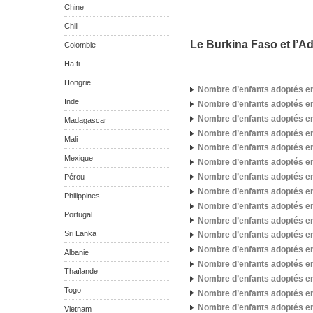
Chine
Chili
Le Burkina Faso et l’Ad
Colombie
Haïti
Hongrie
Nombre d’enfants adoptés en 
Inde
Nombre d’enfants adoptés e
Nombre d’enfants adoptés e
Madagascar
Nombre d’enfants adoptés e
Mali
Nombre d’enfants adoptés e
Mexique
Nombre d’enfants adoptés e
Nombre d’enfants adoptés e
Pérou
Nombre d’enfants adoptés en
Philippines
Nombre d’enfants adoptés e
Portugal
Nombre d’enfants adoptés e
Sri Lanka
Nombre d’enfants adoptés e
Nombre d’enfants adoptés e
Albanie
Nombre d’enfants adoptés e
Thaïlande
Nombre d’enfants adoptés e
Togo
Nombre d’enfants adoptés e
Nombre d’enfants adoptés e
Vietnam