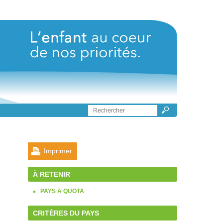
Imprimer
À RETENIR
PAYS A QUOTA
CRITÈRES DU PAYS