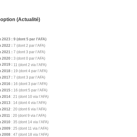
option (Actualité)
2023 : 9 (dont 5 par l’AFA)
n 2022 :
7 (dont 2 par l’AFA)
n 2021 :
7 (dont 3 par l’AFA)
n 2020 :
3 (dont 0 par l’AFA)
n 2019
:
11 (dont 2 via l’AFA)
n 2018 :
19 (dont 4 par l’AFA)
n 2017 :
7 (dont 3 par l’AFA)
 2016 :
16 (dont 3 par l’AFA)
n 2015 :
16 (dont 5 par l’AFA)
n 2014
: 21 (dont 10 via l’AFA)
n 2013
: 14 (dont 4 via l’AFA)
n 2012
: 20 (dont 6 via l’AFA)
n 2011
: 20 (dont 9 via l’AFA)
n 2010
: 35 (dont 14 via l’AFA)
n 2009
: 25 (dont 11 via l’AFA)
n 2008
: 47 (dont 18 via l’AFA)