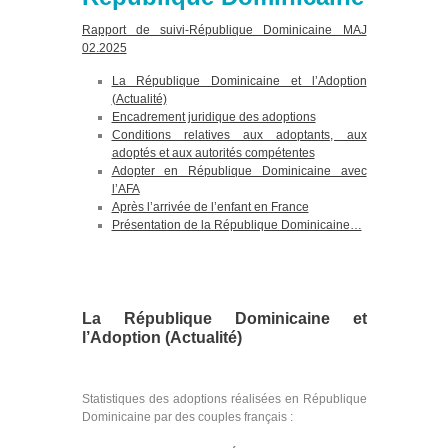
Rapport de suivi-République Dominicaine MAJ
02.2025
La République Dominicaine et l’Adoption
(Actualité)
Encadrement juridique des adoptions
Conditions relatives aux adoptants, aux
adoptés et aux autorités compétentes
Adopter en République Dominicaine avec
l’AFA
Après l’arrivée de l’enfant en France
Présentation de la République Dominicaine…
La République Dominicaine et
l’Adoption (Actualité)
Statistiques des adoptions réalisées en République
Dominicaine par des couples français :