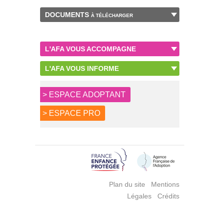
DOCUMENTS
À TÉLÉCHARGER
L'AFA VOUS ACCOMPAGNE
L'AFA VOUS INFORME
> ESPACE ADOPTANT
> ESPACE PRO
Plan du site
Mentions
Légales
Crédits