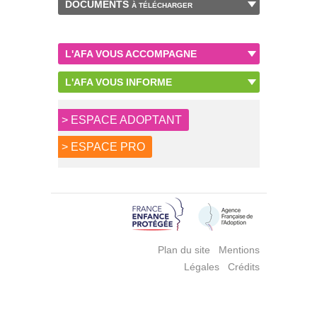
DOCUMENTS
À TÉLÉCHARGER
L'AFA VOUS ACCOMPAGNE
L'AFA VOUS INFORME
> ESPACE ADOPTANT
> ESPACE PRO
Plan du site
Mentions
Légales
Crédits
|
Mentions Légales
Politique de