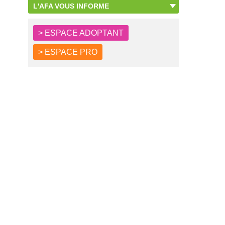
L'AFA VOUS INFORME
> ESPACE ADOPTANT
> ESPACE PRO