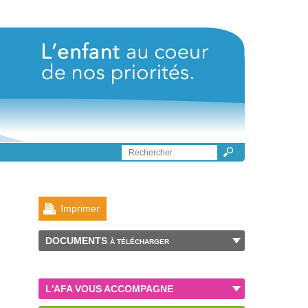
Imprimer
DOCUMENTS
À TÉLÉCHARGER
L'AFA VOUS ACCOMPAGNE