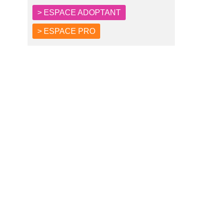
> ESPACE ADOPTANT
> ESPACE PRO