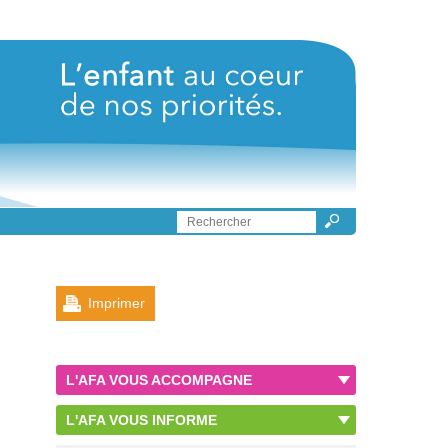
Imprimer
L'AFA VOUS ACCOMPAGNE
L'AFA VOUS INFORME