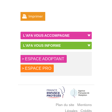
Imprimer
L'AFA VOUS ACCOMPAGNE
L'AFA VOUS INFORME
> ESPACE ADOPTANT
> ESPACE PRO
Plan du site
Mentions
Légales
Crédits