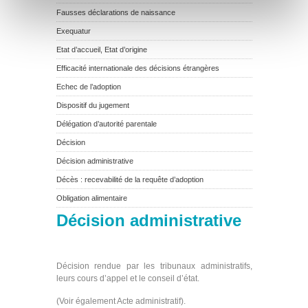
Fausses déclarations de naissance
Exequatur
Etat d’accueil, Etat d’origine
Efficacité internationale des décisions étrangères
Echec de l’adoption
Dispositif du jugement
Délégation d’autorité parentale
Décision
Décision administrative
Décès : recevabilité de la requête d’adoption
Obligation alimentaire
Décision administrative
Décision rendue par les tribunaux administratifs,
leurs cours d’appel et le conseil d’état.
(Voir également Acte administratif).