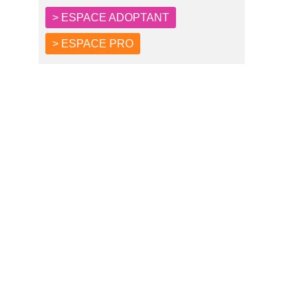
> ESPACE ADOPTANT
> ESPACE PRO