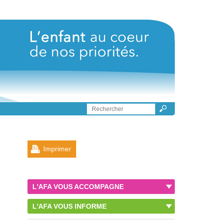
Imprimer
L'AFA VOUS ACCOMPAGNE
L'AFA VOUS INFORME