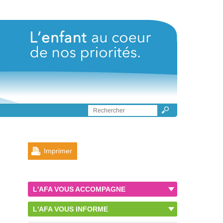
Imprimer
L'AFA VOUS ACCOMPAGNE
L'AFA VOUS INFORME