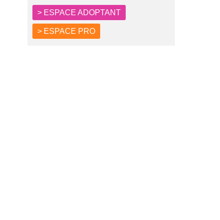
> ESPACE ADOPTANT
> ESPACE PRO