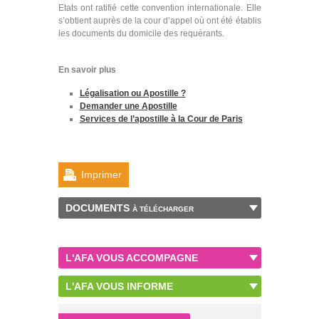
Etats ont ratifié cette convention internationale. Elle
s’obtient auprès de la cour d’appel où ont été établis
les documents du domicile des requérants.
En savoir plus
Légalisation ou Apostille ?
Demander une Apostille
Services de l’apostille à la Cour de Paris
Imprimer
DOCUMENTS
À TÉLÉCHARGER
L'AFA VOUS ACCOMPAGNE
L'AFA VOUS INFORME