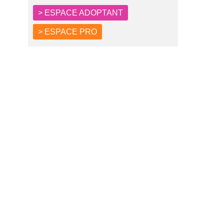
> ESPACE ADOPTANT
> ESPACE PRO