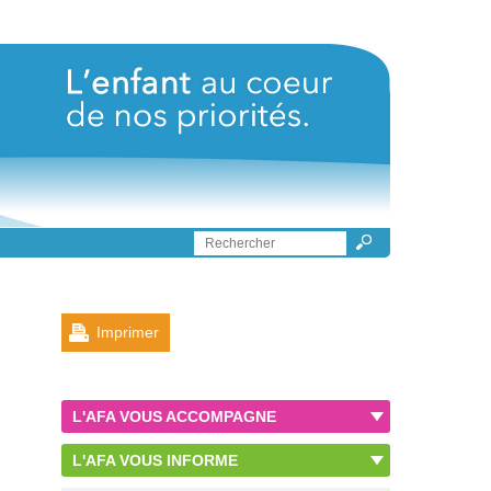
Imprimer
L'AFA VOUS ACCOMPAGNE
L'AFA VOUS INFORME