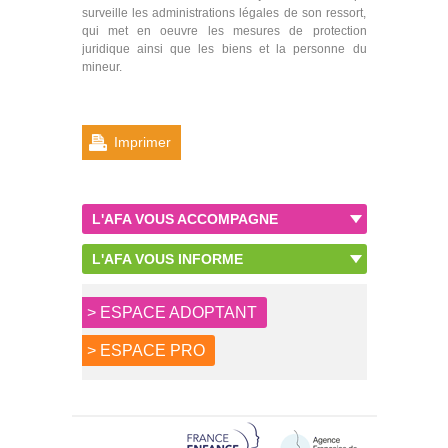
surveille les administrations légales de son ressort,
qui met en oeuvre les mesures de protection
juridique ainsi que les biens et la personne du
mineur.
Imprimer
L'AFA VOUS ACCOMPAGNE
L'AFA VOUS INFORME
> ESPACE ADOPTANT
> ESPACE PRO